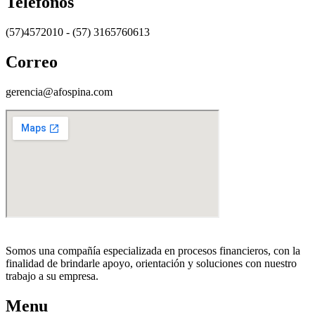
Teléfonos
(57)4572010 - (57) 3165760613
Correo
gerencia@afospina.com
Somos una compañía especializada en procesos financieros, con la
finalidad de brindarle apoyo, orientación y soluciones con nuestro
trabajo a su empresa.
Menu