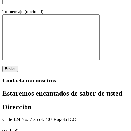
Tu mensaje (opcional)
Contacta con nosotros
Estaremos encantados de saber de usted
Dirección
Calle 124 No. 7-35 of. 407 Bogotá D.C