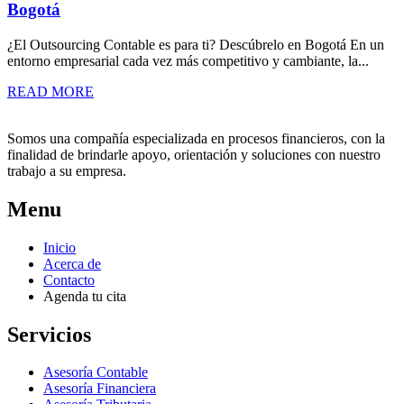
Bogotá
¿El Outsourcing Contable es para ti? Descúbrelo en Bogotá En un
entorno empresarial cada vez más competitivo y cambiante, la...
READ MORE
Somos una compañía especializada en procesos financieros, con la
finalidad de brindarle apoyo, orientación y soluciones con nuestro
trabajo a su empresa.
Menu
Inicio
Acerca de
Contacto
Agenda tu cita
Servicios
Asesoría Contable
Asesoría Financiera