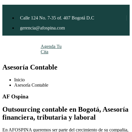
Calle 124 No. 7-35 of. 407 Bogotá D.C
gerencia@afospina.com
Agenda Tu
Cita
Asesoría Contable
Inicio
Asesoría Contable
AF Ospina
Outsourcing contable en Bogotá, Asesoría
financiera, tributaria y laboral
En AFOSPINA queremos ser parte del crecimiento de su compañia,