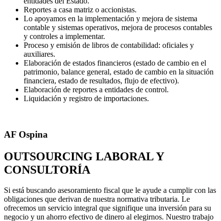
entidades del Estado.
Reportes a casa matriz o accionistas.
Lo apoyamos en la implementación y mejora de sistema
contable y sistemas operativos, mejora de procesos contables
y controles a implementar.
Proceso y emisión de libros de contabilidad: oficiales y
auxiliares.
Elaboración de estados financieros (estado de cambio en el
patrimonio, balance general, estado de cambio en la situación
financiera, estado de resultados, flujo de efectivo).
Elaboración de reportes a entidades de control.
Liquidación y registro de importaciones.
AF Ospina
OUTSOURCING LABORAL Y
CONSULTORÍA
Si está buscando asesoramiento fiscal que le ayude a cumplir con las
obligaciones que derivan de nuestra normativa tributaria. Le
ofrecemos un servicio integral que signifique una inversión para su
negocio y un ahorro efectivo de dinero al elegirnos. Nuestro trabajo