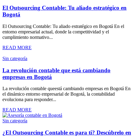
El Outsourcing Contable: Tu aliado estratégico en
Bogotá
El Outsourcing Contable: Tu aliado estratégico en Bogotá En el
entorno empresarial actual, donde la competitividad y el
cumplimiento normativo...
READ MORE
Sin categoría
La revolución contable que está cambiando
empresas en Bogotá
La revolución contable queestá cambiando empresas en Bogotá En
el dinámico entorno empresarial de Bogotá, la contabilidad
evoluciona para responder...
READ MORE
Sin categoría
¿El Outsourcing Contable es para ti? Descúbrelo en