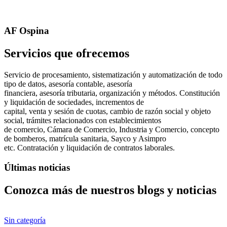
AF Ospina
Servicios que ofrecemos
Servicio de procesamiento, sistematización y automatización de todo
tipo de datos, asesoría contable, asesoría
financiera, asesoría tributaria, organización y métodos. Constitución
y liquidación de sociedades, incrementos de
capital, venta y sesión de cuotas, cambio de razón social y objeto
social, trámites relacionados con establecimientos
de comercio, Cámara de Comercio, Industria y Comercio, concepto
de bomberos, matrícula sanitaria, Sayco y Asimpro
etc. Contratación y liquidación de contratos laborales.
Últimas noticias
Conozca más de nuestros blogs y noticias
Sin categoría