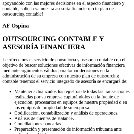
apoyandolo con las mejores decisiones en el aspecto financiero y
contable, solicita ya nuestra asesoría financiero o tu plan de
outsourcing contable!
AF Ospina
OUTSOURCING CONTABLE Y
ASESORÍA FINANCIERA
Le ofrecemos el servicio de consultoría y asesoría contable con el
objetivo de buscar soluciones efectivas de información financiera
mediante argumentos válidos para tomar decisiones en la
administración de su empresa con nuestro plan de outsourcing
contable tenemos el servicio integrado de asesoría se encargará de:
Mantener actualizados los registros de todas las transacciones
realizadas por su empresa capturándolos en la fuente de
ejecución, procesarlos en equipos de nuestra propiedad o en
los equipos de propiedad de su empresa.
Codificación, contabilización y análisis de operaciones.
Análisis de cuentas de Balance.
Conciliaciones bancarias.
Preparación y presentación de información tributaria ante